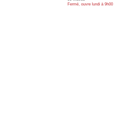
Fermé, ouvre lundi à 9h00