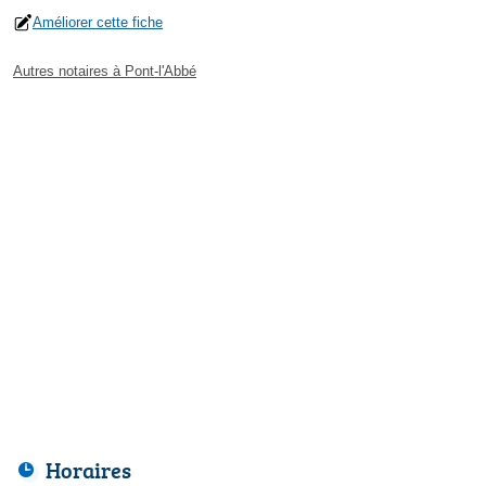
Améliorer cette fiche
Autres notaires à Pont-l'Abbé
Horaires