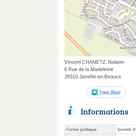
Vincent CHANETZ, Notaire
6 Rue de la Madeleine
28310 Janville-en-Beauce
Trajet Waze
Informations
Forme juridique
Société d'