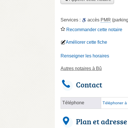
Services :
accès
PMR
(parking
Recommander cette notaire
Améliorer cette fiche
Renseigner les horaires
Autres notaires à Bû
Contact
Téléphone
Téléphoner à 
Plan et adresse