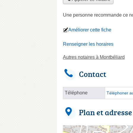
Une personne
recommande
ce no
Améliorer cette fiche
Renseigner les horaires
Autres notaires à Montbéliard
Contact
Téléphone
Téléphoner au
Plan et adresse