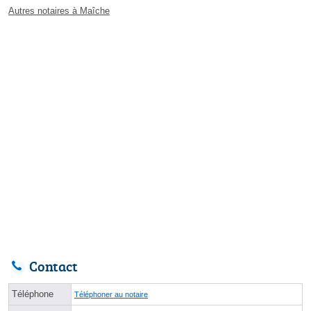
Autres notaires à Maîche
Contact
Téléphone
Téléphoner au notaire