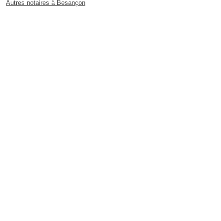
Autres notaires à Besançon