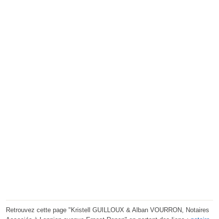
Retrouvez cette page "Kristell GUILLOUX & Alban VOURRON, Notaires