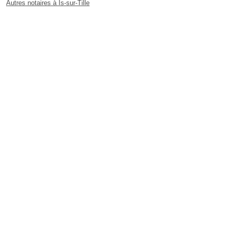
Autres notaires à Is-sur-Tille