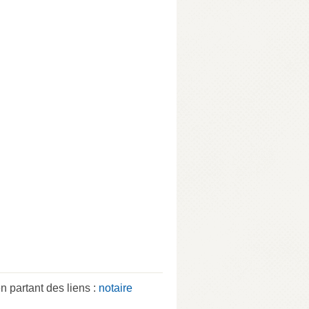
 partant des liens :
notaire