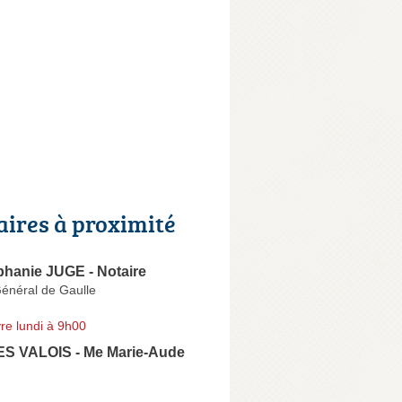
aires à proximité
phanie JUGE - Notaire
énéral de Gaulle
re lundi à 9h00
S VALOIS - Me Marie-Aude