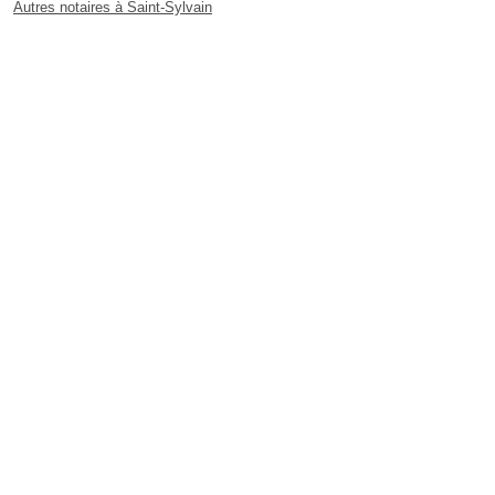
Autres notaires à Saint-Sylvain