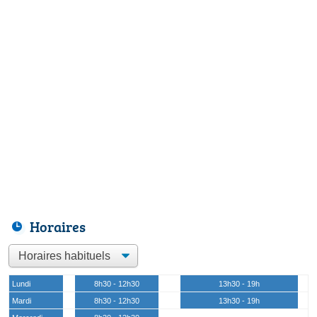
Horaires
Lundi
8h30 - 12h30
13h30 - 19h
Mardi
8h30 - 12h30
13h30 - 19h