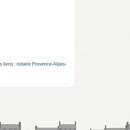
 liens :
notaire Provence-Alpes-