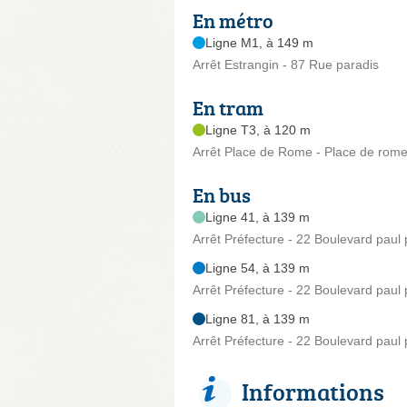
En métro
Ligne M1, à 149 m
Arrêt Estrangin - 87 Rue paradis
En tram
Ligne T3, à 120 m
Arrêt Place de Rome - Place de rom
En bus
Ligne 41, à 139 m
Arrêt Préfecture - 22 Boulevard paul 
Ligne 54, à 139 m
Arrêt Préfecture - 22 Boulevard paul 
Ligne 81, à 139 m
Arrêt Préfecture - 22 Boulevard paul 
Informations