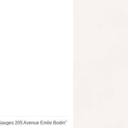
s Sauges 205 Avenue Emile Bodin"