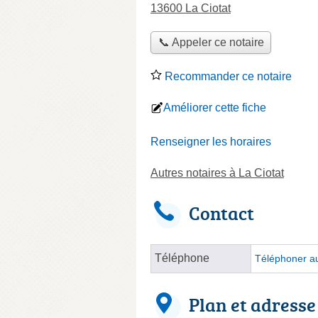
13600 La Ciotat
📞 Appeler ce notaire
Recommander ce notaire
Améliorer cette fiche
Renseigner les horaires
Autres notaires à La Ciotat
Contact
Téléphone
Téléphoner au
Plan et adresse