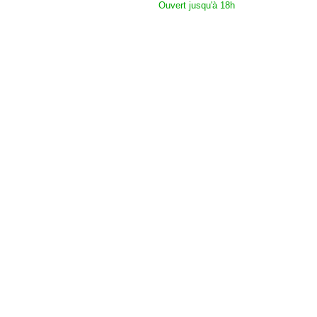
Ouvert jusqu'à 18h