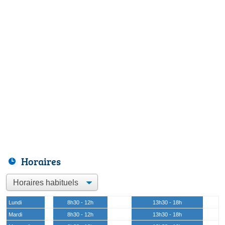
Horaires
Lundi
8h30 - 12h
13h30 - 18h
Mardi
8h30 - 12h
13h30 - 18h