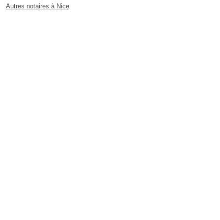
Autres notaires à Nice