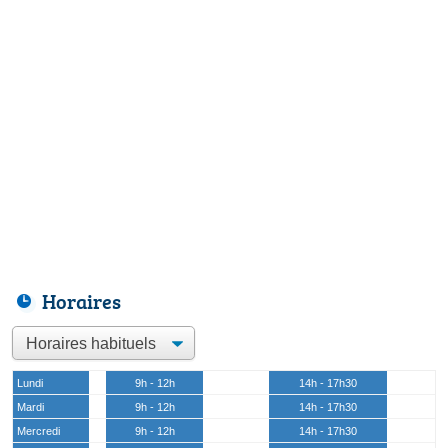
Horaires
Lundi
9h - 12h
14h - 17h30
Mardi
9h - 12h
14h - 17h30
Mercredi
9h - 12h
14h - 17h30