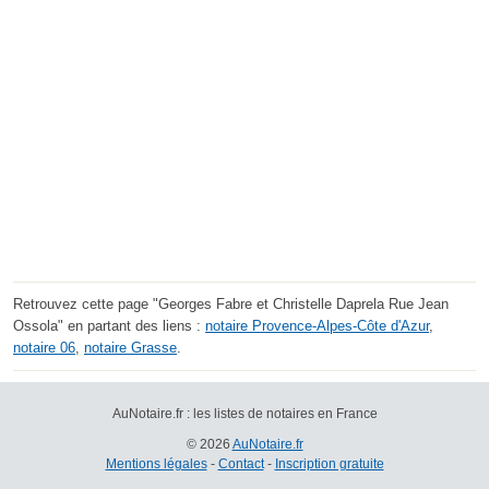
Retrouvez cette page "Georges Fabre et Christelle Daprela Rue Jean
Ossola" en partant des liens :
notaire Provence-Alpes-Côte d'Azur
,
notaire 06
,
notaire Grasse
.
AuNotaire.fr : les listes de notaires en France
© 2026
AuNotaire.fr
Mentions légales
-
Contact
-
Inscription gratuite