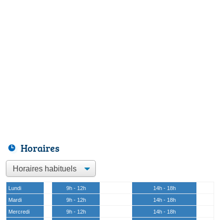
Horaires
Lundi
9h - 12h
14h - 18h
Mardi
9h - 12h
14h - 18h
Mercredi
9h - 12h
14h - 18h