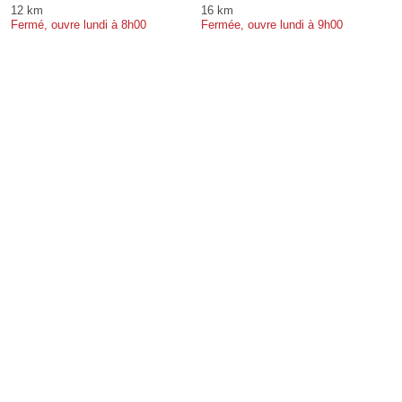
12 km
16 km
Fermé, ouvre lundi à 8h00
Fermée, ouvre lundi à 9h00