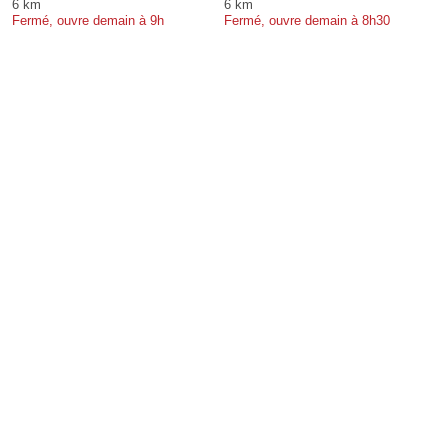
6 km
6 km
Fermé, ouvre demain à 9h
Fermé, ouvre demain à 8h30